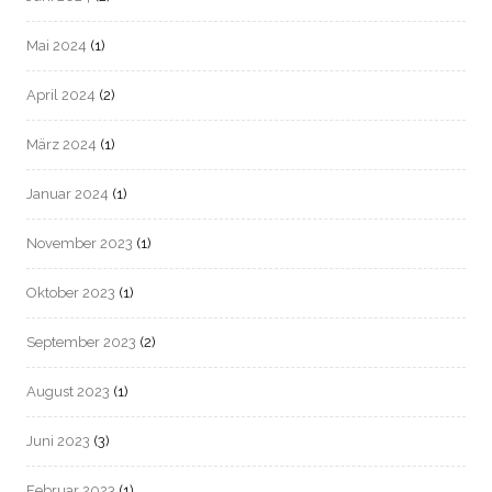
Mai 2024
(1)
April 2024
(2)
März 2024
(1)
Januar 2024
(1)
November 2023
(1)
Oktober 2023
(1)
September 2023
(2)
August 2023
(1)
Juni 2023
(3)
Februar 2023
(1)