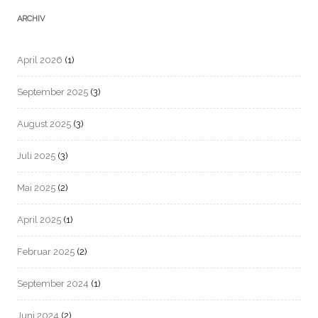
ARCHIV
April 2026
(1)
September 2025
(3)
August 2025
(3)
Juli 2025
(3)
Mai 2025
(2)
April 2025
(1)
Februar 2025
(2)
September 2024
(1)
Juni 2024
(2)