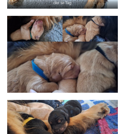
der 1e Tag