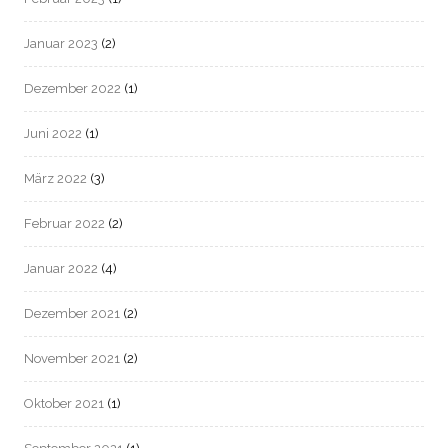
Januar 2023
(2)
Dezember 2022
(1)
Juni 2022
(1)
März 2022
(3)
Februar 2022
(2)
Januar 2022
(4)
Dezember 2021
(2)
November 2021
(2)
Oktober 2021
(1)