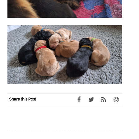
Share this Post