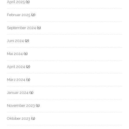
April 2025
(1)
Februar 2025
(2)
September 2024
(1)
Juni 2024
(2)
Mai 2024
(1)
April 2024
(2)
März 2024
(1)
Januar 2024
(1)
November 2023
(1)
Oktober 2023
(1)