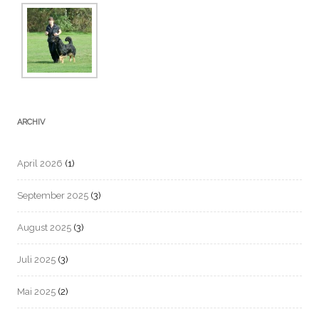
ARCHIV
April 2026
(1)
September 2025
(3)
August 2025
(3)
Juli 2025
(3)
Mai 2025
(2)