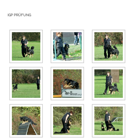
IGP PRÜFUNG