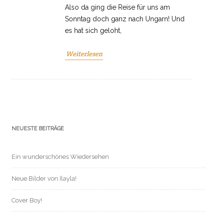
Also da ging die Reise für uns am
Sonntag doch ganz nach Ungarn! Und
es hat sich geloht,
Weiterlesen
NEUESTE BEITRÄGE
Ein wunderschönes Wiedersehen
Neue Bilder von Ilayla!
Cover Boy!