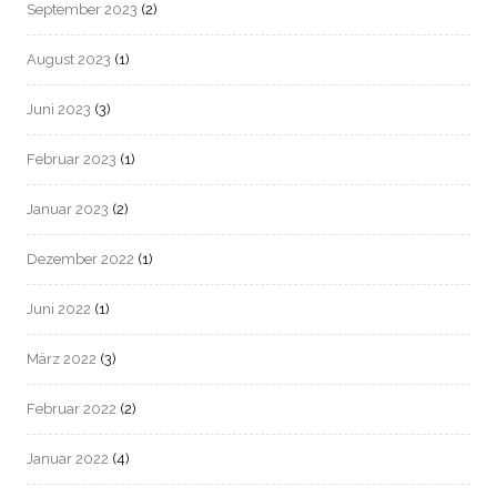
September 2023
(2)
August 2023
(1)
Juni 2023
(3)
Februar 2023
(1)
Januar 2023
(2)
Dezember 2022
(1)
Juni 2022
(1)
März 2022
(3)
Februar 2022
(2)
Januar 2022
(4)