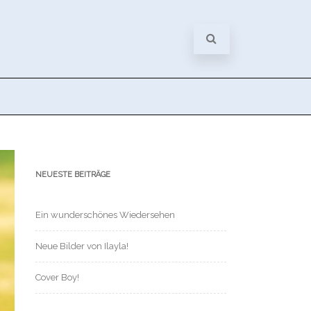
NEUESTE BEITRÄGE
Ein wunderschönes Wiedersehen
Neue Bilder von Ilayla!
Cover Boy!