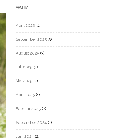
ARCHIV
April 2026
(1)
September 2025
(3)
August 2025
(3)
Juli 2025
(3)
Mai 2025
(2)
April 2025
(1)
Februar 2025
(2)
September 2024
(1)
Juni 2024
(2)