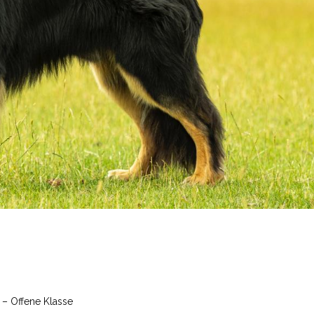
 – Offene Klasse