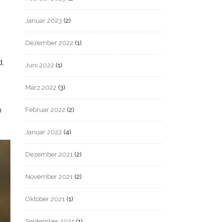
Januar 2023
(2)
Dezember 2022
(1)
d,
Juni 2022
(1)
März 2022
(3)
Februar 2022
(2)
m
Januar 2022
(4)
Dezember 2021
(2)
November 2021
(2)
Oktober 2021
(1)
September 2021
(1)