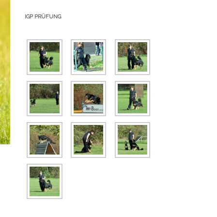
IGP PRÜFUNG