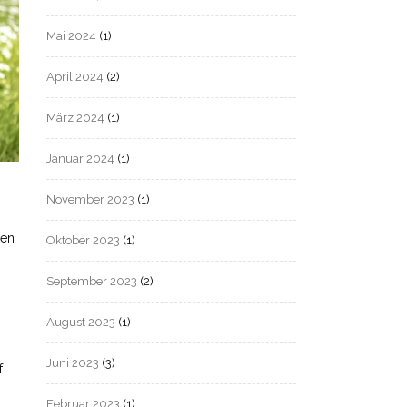
Mai 2024
(1)
April 2024
(2)
März 2024
(1)
Januar 2024
(1)
November 2023
(1)
ten
Oktober 2023
(1)
September 2023
(2)
August 2023
(1)
Juni 2023
(3)
f
Februar 2023
(1)