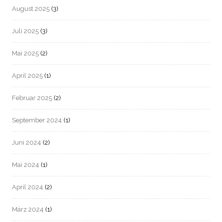
August 2025
(3)
Juli 2025
(3)
Mai 2025
(2)
April 2025
(1)
Februar 2025
(2)
September 2024
(1)
Juni 2024
(2)
Mai 2024
(1)
April 2024
(2)
März 2024
(1)