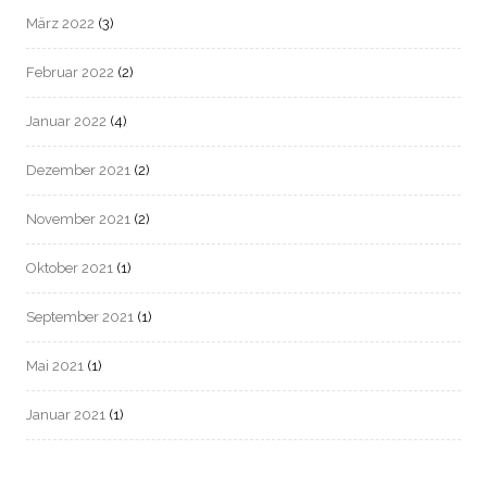
März 2022
(3)
Februar 2022
(2)
Januar 2022
(4)
Dezember 2021
(2)
November 2021
(2)
Oktober 2021
(1)
September 2021
(1)
Mai 2021
(1)
Januar 2021
(1)