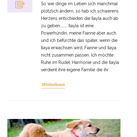
So wie dinge im Leben sich manchmal
plötzlich ändern, so hab ich schwerens
Herzens entschieden die Ilayla auch ab
zu geben………. Ilayla ist eine
Powerhündin, meine Fianne aber auch
und ich befürchte das später, wenn die
Ilaya erwachsen wird, Fianne und Ilaya
nicht zusammen passen. Ich möchte
Ruhe im Rudel, Harmonie und die Ilayla
verdient ihre eigene Familie die ihr
Weiterlesen