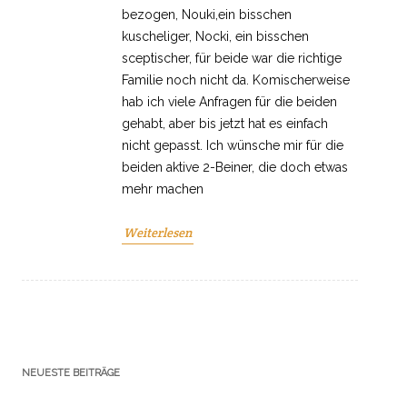
bezogen, Nouki,ein bisschen
kuscheliger, Nocki, ein bisschen
sceptischer, für beide war die richtige
Familie noch nicht da. Komischerweise
hab ich viele Anfragen für die beiden
gehabt, aber bis jetzt hat es einfach
nicht gepasst. Ich wünsche mir für die
beiden aktive 2-Beiner, die doch etwas
mehr machen
Weiterlesen
NEUESTE BEITRÄGE