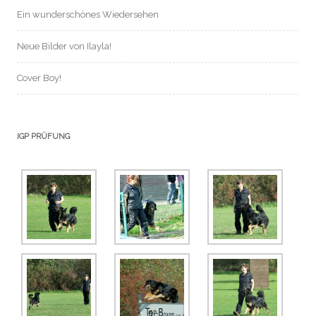
Ein wunderschönes Wiedersehen
Neue Bilder von Ilayla!
Cover Boy!
IGP PRÜFUNG