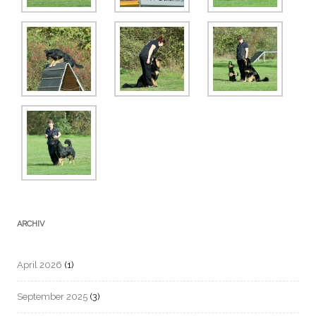
ARCHIV
April 2026
(1)
September 2025
(3)