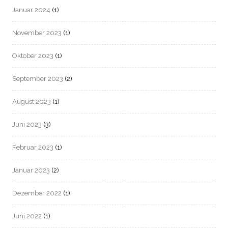
Januar 2024
(1)
November 2023
(1)
Oktober 2023
(1)
September 2023
(2)
August 2023
(1)
Juni 2023
(3)
Februar 2023
(1)
Januar 2023
(2)
Dezember 2022
(1)
Juni 2022
(1)