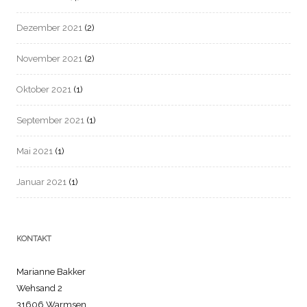
Dezember 2021
(2)
November 2021
(2)
Oktober 2021
(1)
September 2021
(1)
Mai 2021
(1)
Januar 2021
(1)
KONTAKT
Marianne Bakker
Wehsand 2
31606 Warmsen