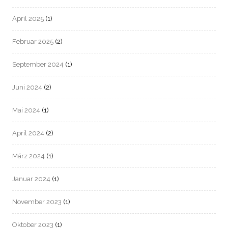
April 2025
(1)
Februar 2025
(2)
September 2024
(1)
Juni 2024
(2)
Mai 2024
(1)
April 2024
(2)
März 2024
(1)
Januar 2024
(1)
November 2023
(1)
Oktober 2023
(1)