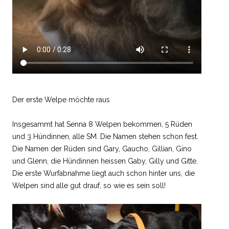
Der erste Welpe möchte raus
Insgesammt hat Senna 8 Welpen bekommen, 5 Rüden
und 3 Hündinnen, alle SM. Die Namen stehen schon fest.
Die Namen der Rüden sind Gary, Gaucho, Gillian, Gino
und Glenn, die Hündinnen heissen Gaby, Gilly und Gitte.
Die erste Wurfabnahme liegt auch schon hinter uns, die
Welpen sind alle gut drauf, so wie es sein soll!