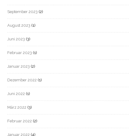
September 2023
(2)
August 2023
(1)
Juni 2023
(3)
Februar 2023
(1)
Januar 2023
(2)
Dezember 2022
(1)
Juni 2022
(1)
März 2022
(3)
Februar 2022
(2)
Januar 2022
(4)