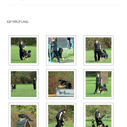
IGP PRÜFUNG