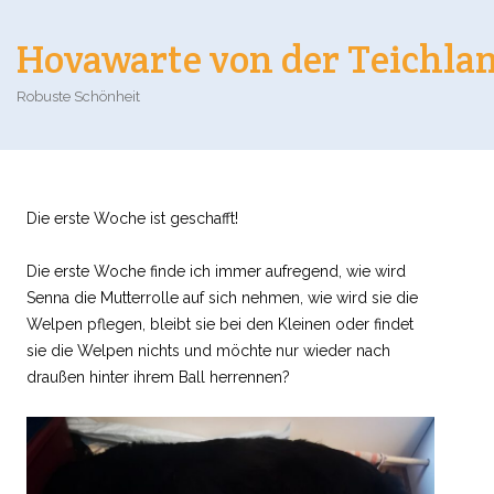
Hovawarte von der Teichla
Robuste Schönheit
Die erste Woche ist geschafft!
Die erste Woche finde ich immer aufregend, wie wird
Senna die Mutterrolle auf sich nehmen, wie wird sie die
Welpen pflegen, bleibt sie bei den Kleinen oder findet
sie die Welpen nichts und möchte nur wieder nach
draußen hinter ihrem Ball herrennen?