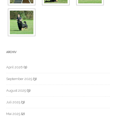
ARCHIV
April 2026
(1)
September 2025
(3)
August 2025
(3)
Juli 2025
(3)
Mai 2025
(2)