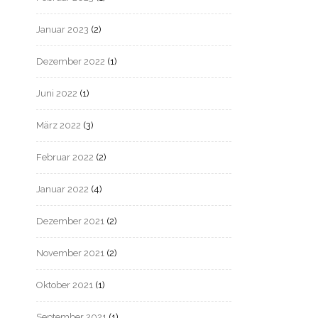
Januar 2023
(2)
Dezember 2022
(1)
Juni 2022
(1)
März 2022
(3)
Februar 2022
(2)
Januar 2022
(4)
Dezember 2021
(2)
November 2021
(2)
Oktober 2021
(1)
September 2021
(1)