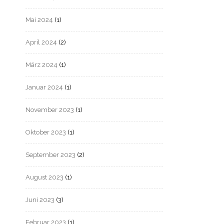
Mai 2024
(1)
April 2024
(2)
März 2024
(1)
Januar 2024
(1)
November 2023
(1)
Oktober 2023
(1)
September 2023
(2)
August 2023
(1)
Juni 2023
(3)
Februar 2023
(1)