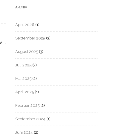
ARCHIV
April 2026
(1)
September 2025
(3)
G!
→
August 2025
(3)
Juli 2025
(3)
Mai 2025
(2)
April 2025
(1)
Februar 2025
(2)
September 2024
(1)
Juni 2024
(2)