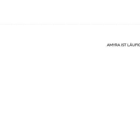
AMYRA IST LÄUFI