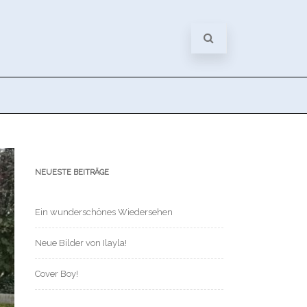
NEUESTE BEITRÄGE
Ein wunderschönes Wiedersehen
Neue Bilder von Ilayla!
Cover Boy!