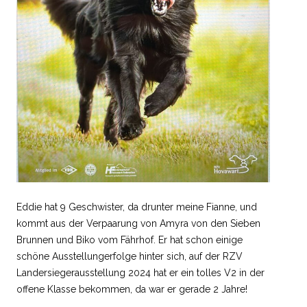
Eddie hat 9 Geschwister, da drunter meine Fianne, und
kommt aus der Verpaarung von Amyra von den Sieben
Brunnen und Biko vom Fährhof. Er hat schon einige
schöne Ausstellungerfolge hinter sich, auf der RZV
Landersiegerausstellung 2024 hat er ein tolles V2 in der
offene Klasse bekommen, da war er gerade 2 Jahre!