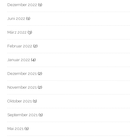
Dezember 2022
(1)
Juni 2022
(1)
März 2022
(3)
Februar 2022
(2)
Januar 2022
(4)
Dezember 2021
(2)
November 2021
(2)
Oktober 2021
(1)
September 2021
(1)
Mai 2021
(1)