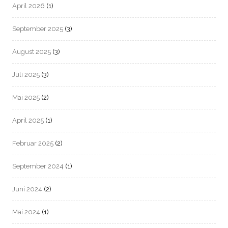
April 2026
(1)
September 2025
(3)
August 2025
(3)
Juli 2025
(3)
Mai 2025
(2)
April 2025
(1)
Februar 2025
(2)
September 2024
(1)
Juni 2024
(2)
Mai 2024
(1)