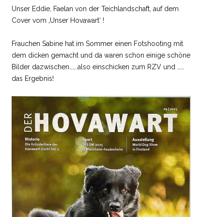
Unser Eddie, Faelan von der Teichlandschaft, auf dem
Cover vom ‚Unser Hovawart‘ !
Frauchen Sabine hat im Sommer einen Fotshooting mit
dem dicken gemacht und da waren schon einige schöne
Bilder dazwischen…….also einschicken zum RZV und ……
das Ergebnis!