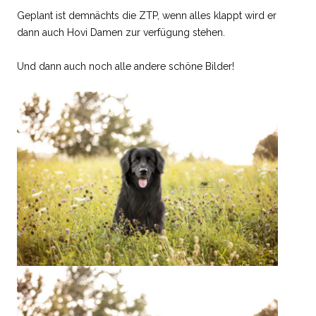
Geplant ist demnächts die ZTP, wenn alles klappt wird er
dann auch Hovi Damen zur verfügung stehen.
Und dann auch noch alle andere schöne Bilder!