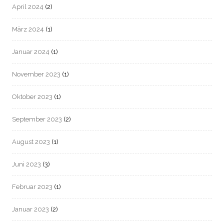
April 2024
(2)
März 2024
(1)
Januar 2024
(1)
November 2023
(1)
Oktober 2023
(1)
September 2023
(2)
August 2023
(1)
Juni 2023
(3)
Februar 2023
(1)
Januar 2023
(2)