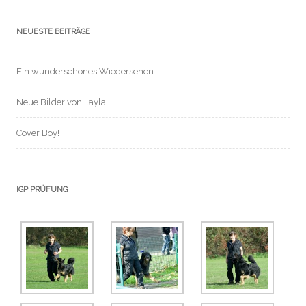
NEUESTE BEITRÄGE
Ein wunderschönes Wiedersehen
Neue Bilder von Ilayla!
Cover Boy!
IGP PRÜFUNG