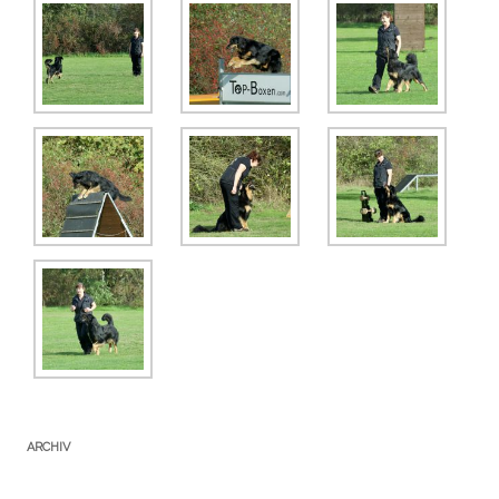
ARCHIV